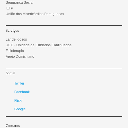
Segurança Social
IEFP
União das Misericórdias Portuguesas
Serviços
Lar de idosos
UCC - Unidade de Cuidados Continuados
Fisioterapia
Apoio Domiciliário
Social
Twitter
Facebook
Flickr
Google
Contatos