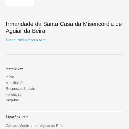
Irmandade da Santa Casa da Misericórdia de
Aguiar da Beira
Desde 1985 a fazer o bem!
Navegação
Início
A instituição
Respostas Sociais
Formação
Projetos
Ligações úteis
Câmara Municipal de Aguiar da Beira