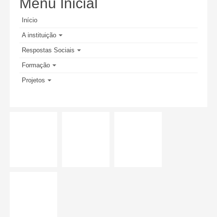
Menu Inicial
Início
A instituição
Respostas Sociais
Formação
Projetos