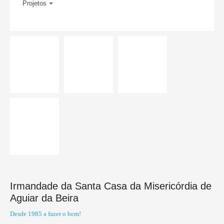
Projetos
Irmandade da Santa Casa da Misericórdia de
Aguiar da Beira
Desde 1985 a fazer o bem!