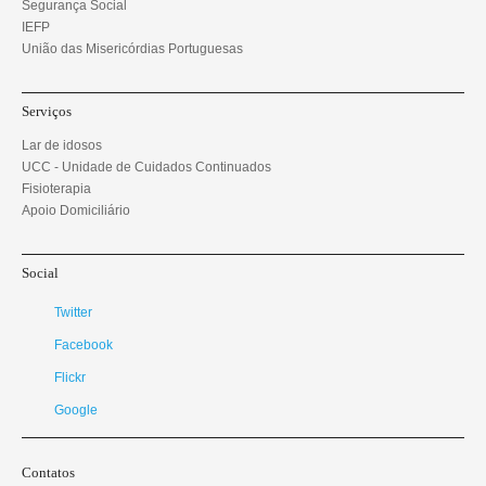
Segurança Social
IEFP
União das Misericórdias Portuguesas
Serviços
Lar de idosos
UCC - Unidade de Cuidados Continuados
Fisioterapia
Apoio Domiciliário
Social
Twitter
Facebook
Flickr
Google
Contatos