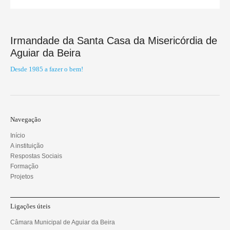
Irmandade da Santa Casa da Misericórdia de
Aguiar da Beira
Desde 1985 a fazer o bem!
Navegação
Início
A instituição
Respostas Sociais
Formação
Projetos
Ligações úteis
Câmara Municipal de Aguiar da Beira