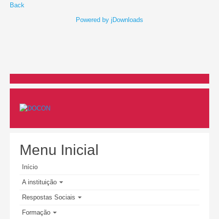
Back
Powered by jDownloads
Menu Inicial
Início
A instituição
Respostas Sociais
Formação