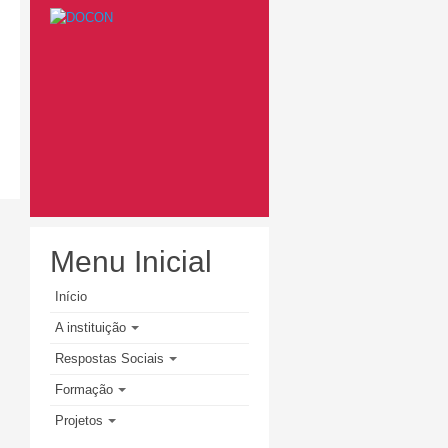
Menu Inicial
Início
A instituição
Respostas Sociais
Formação
Projetos