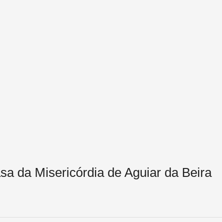
a da Misericórdia de Aguiar da Beira