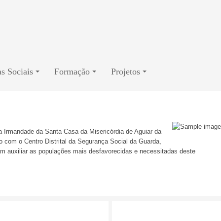
s Sociais
Formação
Projetos
a Irmandade da Santa Casa da Misericórdia de Aguiar da
 com o Centro Distrital da Segurança Social da Guarda,
am auxiliar as populações mais desfavorecidas e necessitadas deste